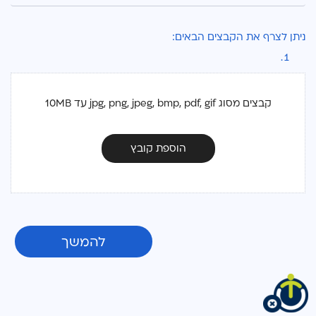
ניתן לצרף את הקבצים הבאים:
קבצים מסוג jpg, png, jpeg, bmp, pdf, gif עד 10MB
הוספת קובץ
להמשך