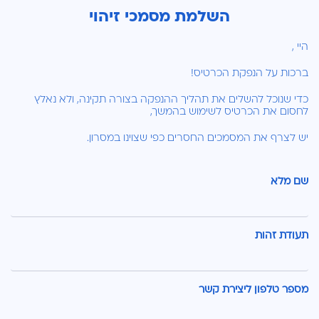
השלמת מסמכי זיהוי
היי ,
ברכות על הנפקת הכרטיס!
כדי שנוכל להשלים את תהליך ההנפקה בצורה תקינה, ולא נאלץ
לחסום את הכרטיס לשימוש בהמשך,
יש לצרף את המסמכים החסרים כפי שצוינו במסרון.
שם מלא
תעודת זהות
מספר טלפון ליצירת קשר